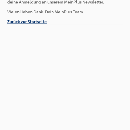
deine Anmeldung an unserem MeinPlus Newsletter.
Vielen lieben Dank. Dein MeinPlus Team
Zurück zur Startseite