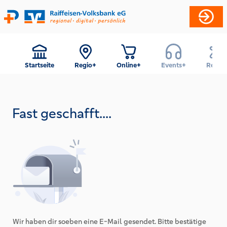
Startseite
Regio+
Online+
Events+
Reise+
Fast geschafft....
Wir haben dir soeben eine E-Mail gesendet. Bitte bestätige