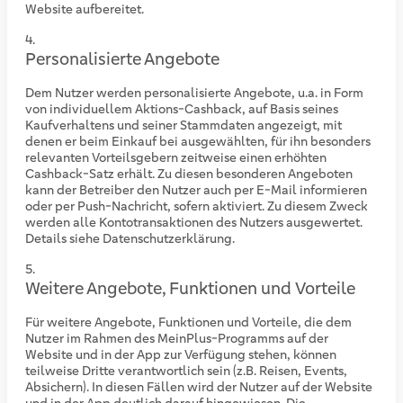
Website aufbereitet.
Personalisierte Angebote
Dem Nutzer werden personalisierte Angebote, u.a. in Form
von individuellem Aktions-Cashback, auf Basis seines
Kaufverhaltens und seiner Stammdaten angezeigt, mit
denen er beim Einkauf bei ausgewählten, für ihn besonders
relevanten Vorteilsgebern zeitweise einen erhöhten
Cashback-Satz erhält. Zu diesen besonderen Angeboten
kann der Betreiber den Nutzer auch per E-Mail informieren
oder per Push-Nachricht, sofern aktiviert. Zu diesem Zweck
werden alle Kontotransaktionen des Nutzers ausgewertet.
Details siehe Datenschutzerklärung.
Weitere Angebote, Funktionen und Vorteile
Für weitere Angebote, Funktionen und Vorteile, die dem
Nutzer im Rahmen des MeinPlus-Programms auf der
Website und in der App zur Verfügung stehen, können
teilweise Dritte verantwortlich sein (z.B. Reisen, Events,
Absichern). In diesen Fällen wird der Nutzer auf der Website