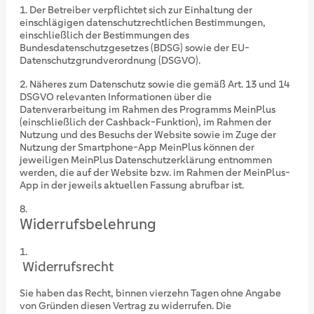
Der Betreiber verpflichtet sich zur Einhaltung der
einschlägigen datenschutzrechtlichen Bestimmungen,
einschließlich der Bestimmungen des
Bundesdatenschutzgesetzes (BDSG) sowie der EU-
Datenschutzgrundverordnung (DSGVO).
Näheres zum Datenschutz sowie die gemäß Art. 13 und 14
DSGVO relevanten Informationen über die
Datenverarbeitung im Rahmen des Programms MeinPlus
(einschließlich der Cashback-Funktion), im Rahmen der
Nutzung und des Besuchs der Website sowie im Zuge der
Nutzung der Smartphone-App MeinPlus können der
jeweiligen MeinPlus Datenschutzerklärung entnommen
werden, die auf der Website bzw. im Rahmen der MeinPlus-
App in der jeweils aktuellen Fassung abrufbar ist.
Widerrufsbelehrung
Widerrufsrecht
Sie haben das Recht, binnen vierzehn Tagen ohne Angabe
von Gründen diesen Vertrag zu widerrufen. Die