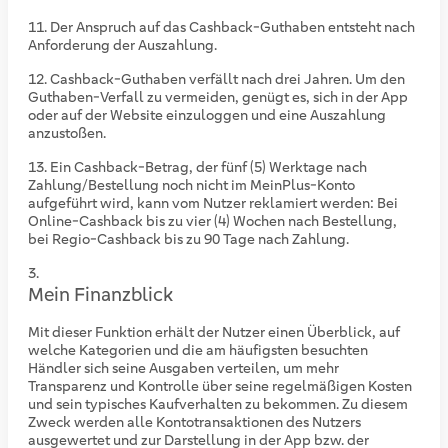
Der Anspruch auf das Cashback-Guthaben entsteht nach
Anforderung der Auszahlung.
Cashback-Guthaben verfällt nach drei Jahren. Um den
Guthaben-Verfall zu vermeiden, genügt es, sich in der App
oder auf der Website einzuloggen und eine Auszahlung
anzustoßen.
Ein Cashback-Betrag, der fünf (5) Werktage nach
Zahlung/Bestellung noch nicht im MeinPlus-Konto
aufgeführt wird, kann vom Nutzer reklamiert werden: Bei
Online-Cashback bis zu vier (4) Wochen nach Bestellung,
bei Regio-Cashback bis zu 90 Tage nach Zahlung.
Mein Finanzblick
Mit dieser Funktion erhält der Nutzer einen Überblick, auf
welche Kategorien und die am häufigsten besuchten
Händler sich seine Ausgaben verteilen, um mehr
Transparenz und Kontrolle über seine regelmäßigen Kosten
und sein typisches Kaufverhalten zu bekommen. Zu diesem
Zweck werden alle Kontotransaktionen des Nutzers
ausgewertet und zur Darstellung in der App bzw. der