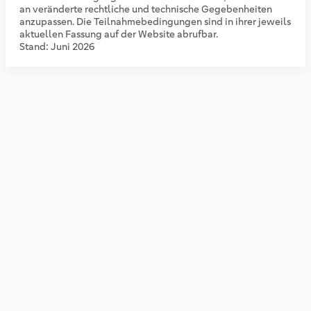
an veränderte rechtliche und technische Gegebenheiten
anzupassen. Die Teilnahmebedingungen sind in ihrer jeweils
aktuellen Fassung auf der Website abrufbar.
Stand: Juni 2026