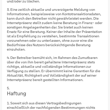
und/oder zu löschen.
Eine zeitlich aktuelle und unverzögerte Meldung von
Informationen, beispielsweise von Kontotransaktionsdaten,
kann durch den Betreiber nicht gewährleistet werden. Die
Internetpräsenz stellt zudem keine Beratung in Finanz- oder
sonstigen Angelegenheiten dar. Sie bietet auch keinen
Ersatz für eine Beratung. Keiner der Inhalte der Präsentation
ist als Empfehlung zu verstehen, bestimmte Transaktionen
vorzunehmen oder zu unterlassen, ohne zuvor eine die
Bedürfnisse des Nutzers berücksichtigende Beratung
einzuholen.
Der Betreiber bemüht sich, im Rahmen des Zumutbaren
über die von ihm bereit gehaltene Internetpräsenz stets
richtige, aktuelle und vollständige Informationen zur
Verfügung zu stellen. Er übernimmt keine Garantien für die
Aktualität, Richtigkeit und Vollständigkeit der auf seiner
Internetpräsenz bereit gestellten Informationen.
Haftung
Soweit sich aus diesen Vertragsbedingungen
einschließlich der nachfolgenden Bestimmungen nichts