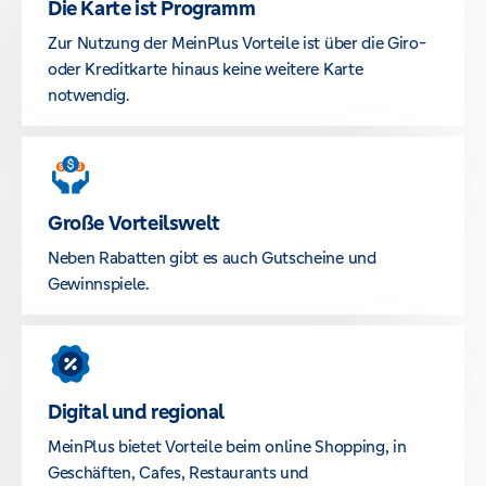
Die Karte ist Programm
Zur Nutzung der MeinPlus Vorteile ist über die Giro-
oder Kreditkarte hinaus keine weitere Karte
notwendig.
Große Vorteilswelt
Neben Rabatten gibt es auch Gutscheine und
Gewinnspiele.
Digital und regional
MeinPlus bietet Vorteile beim online Shopping, in
Geschäften, Cafes, Restaurants und