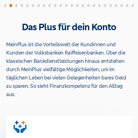
Das Plus für dein Konto
MeinPlus ist die Vorteilswelt der Kundinnen und
Kunden der Volksbanken Raiffeisenbanken. Über die
klassischen Bankdienstleistungen hinaus entstehen
durch MeinPlus vielfältige Möglichkeiten, um im
täglichen Leben bei vielen Gelegenheiten bares Geld
zu sparen. So sieht Finanzkompetenz für den Alltag
aus.