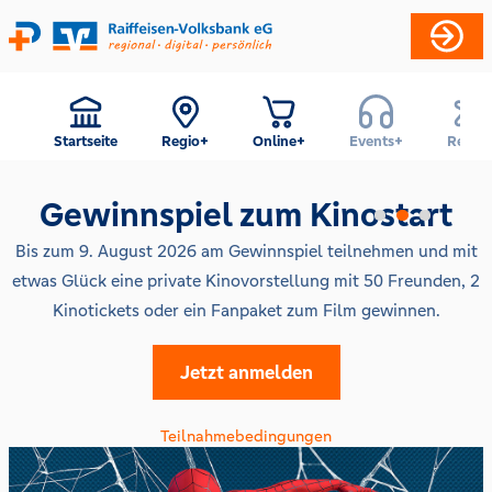
Startseite
Regio+
Online+
Events+
Reise+
Gewinnspiel zum Kinostart
Bis zum 9. August 2026 am Gewinnspiel teilnehmen und mit
etwas Glück eine private Kinovorstellung mit 50 Freunden, 2
Kinotickets oder ein Fanpaket zum Film gewinnen.
Jetzt anmelden
Teilnahmebedingungen