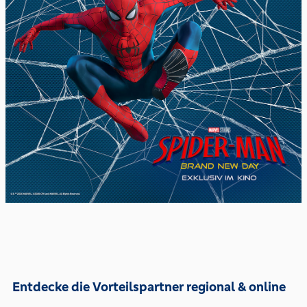
Entdecke die Vorteilspartner regional & online