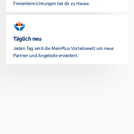
Freizeiteinrichtungen bei dir zu Hause.
Täglich neu
Jeden Tag wird die MeinPlus Vorteilswelt um neue
Partner und Angebote erweitert.